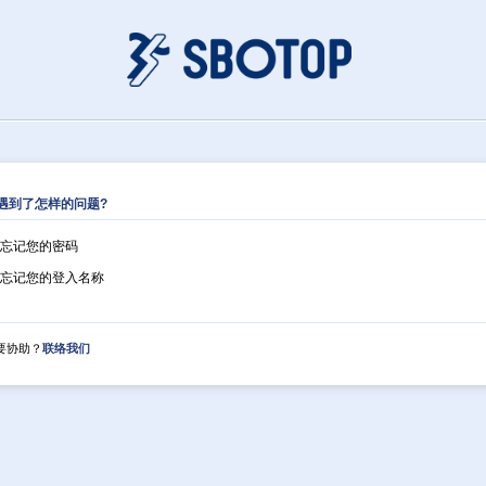
遇到了怎样的问题?
忘记您的密码
忘记您的登入名称
要协助？
联络我们